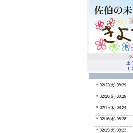
<
土
1
■
02/22(火) 08:29
■
02/18(金) 08:29
■
02/17(木) 08:24
■
02/16(水) 08:28
■
02/15(火) 08:23