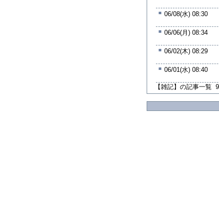
■
06/08(水) 08:30
■
06/06(月) 08:34
■
06/02(木) 08:29
■
06/01(水) 08:40
【雑記】の記事一覧 