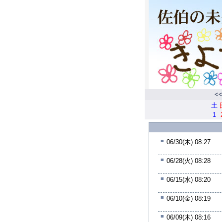
<
土
1
■
06/30(木) 08:27
■
06/28(火) 08:28
■
06/15(水) 08:20
■
06/10(金) 08:19
■
06/09(木) 08:16