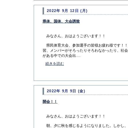
2022年 9月 12日 (月)
県体、国体、大会誘致
みなさん、おはようございます！！
県民体育大会、参加選手の皆様お疲れ様です！！
習、メンバーがそろったりそろわなかったり、社会
がある中での大会出....
続きを読む
2022年 9月 9日 (金)
開会！！
みなさん、おはようございます！！
朝、夕に秋を感じるようになりました。しかし、