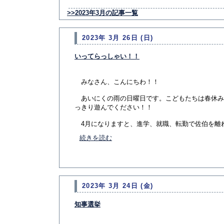
>>2023年3月の記事一覧
2023年 3月 26日 (日)
いってらっしゃい！！
みなさん、こんにちわ！！
あいにくの雨の日曜日です。こどもたちは春休み
っきり遊んでください！！
4月になりますと、進学、就職、転勤で佐伯を離れる
続きを読む
2023年 3月 24日 (金)
知事選挙