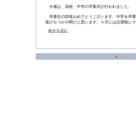
今週は、高校、中学の卒業式が行われました。
卒業生の皆様おめでとうございます。中学を卒業
喜びもつかの間だと思います。４月には志望校にそろっ
続きを読む
▲