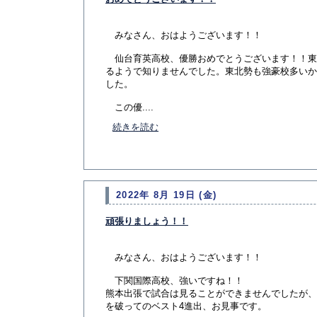
みなさん、おはようございます！！
仙台育英高校、優勝おめでとうございます！！東
るようで知りませんでした。東北勢も強豪校多いか
した。
この優....
続きを読む
2022年 8月 19日 (金)
頑張りましょう！！
みなさん、おはようございます！！
下関国際高校、強いですね！！
熊本出張で試合は見ることができませんでしたが、
を破ってのベスト4進出、お見事です。