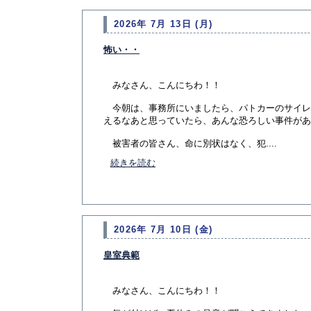
2026年 7月 13日 (月)
怖い・・
みなさん、こんにちわ！！
今朝は、事務所にいましたら、パトカーのサイレ
えるなあと思っていたら、あんな恐ろしい事件があ
被害者の皆さん、命に別状はなく、犯....
続きを読む
2026年 7月 10日 (金)
皇室典範
みなさん、こんにちわ！！