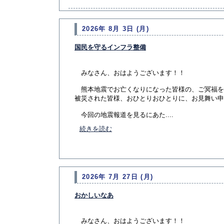
2026年 8月 3日 (月)
国民を守るインフラ整備
みなさん、おはようございます！！
熊本地震でお亡くなりになった皆様の、ご冥福を
被災された皆様、おひとりおひとりに、お見舞い申
今回の地震報道を見るにあた....
続きを読む
2026年 7月 27日 (月)
おかしいなあ
みなさん、おはようございます！！