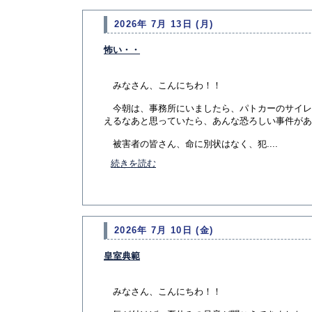
2026年 7月 13日 (月)
怖い・・
みなさん、こんにちわ！！
今朝は、事務所にいましたら、パトカーのサイレ
えるなあと思っていたら、あんな恐ろしい事件があ
被害者の皆さん、命に別状はなく、犯....
続きを読む
2026年 7月 10日 (金)
皇室典範
みなさん、こんにちわ！！