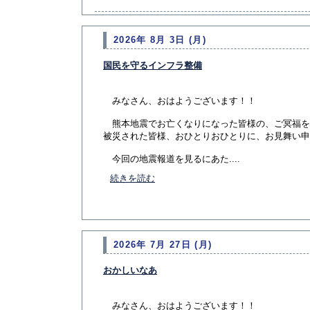
2026年 8月 3日 (月)
国民を守るインフラ整備
みなさん、おはようございます！！
熊本地震でお亡くなりになった皆様の、ご冥福を
被災された皆様、おひとりおひとりに、お見舞い申
今回の地震報道を見るにあた....
続きを読む
2026年 7月 27日 (月)
おかしいなあ
みなさん、おはようございます！！