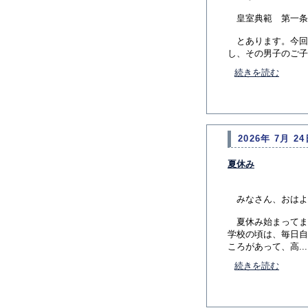
皇室典範 第一条
とあります。今回
し、その男子のご子..
続きを読む
2026年 7月 24
夏休み
みなさん、おはよ
夏休み始まってま
学校の頃は、毎日自
ころがあって、高...
続きを読む