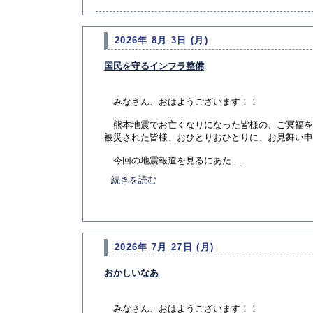
2026年 8月 3日 (月)
国民を守るインフラ整備
みなさん、おはようございます！！
熊本地震でお亡くなりになった皆様の、ご冥福を
被災された皆様、おひとりおひとりに、お見舞い申
今回の地震報道を見るにあた....
続きを読む
2026年 7月 27日 (月)
おかしいなあ
みなさん、おはようございます！！