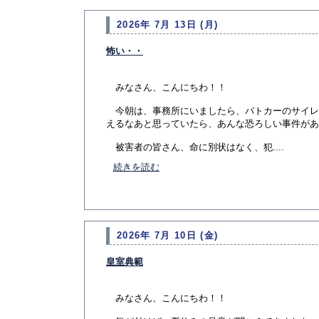
2026年 7月 13日 (月)
怖い・・
みなさん、こんにちわ！！
今朝は、事務所にいましたら、パトカーのサイレ
えるなあと思っていたら、あんな恐ろしい事件があ
被害者の皆さん、命に別状はなく、犯....
続きを読む
2026年 7月 10日 (金)
皇室典範
みなさん、こんにちわ！！