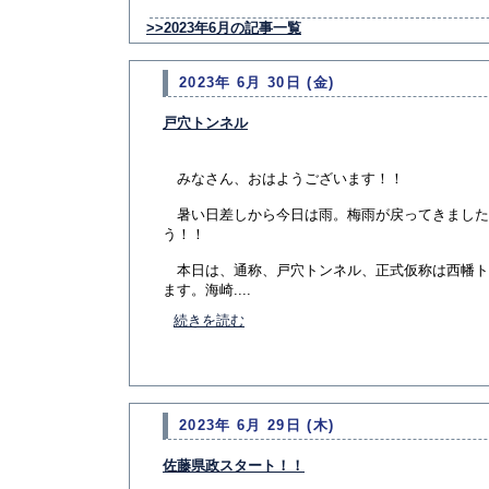
>>2023年6月の記事一覧
2023年 6月 30日 (金)
戸穴トンネル
みなさん、おはようございます！！
暑い日差しから今日は雨。梅雨が戻ってきました
う！！
本日は、通称、戸穴トンネル、正式仮称は西幡ト
ます。海崎....
続きを読む
2023年 6月 29日 (木)
佐藤県政スタート！！