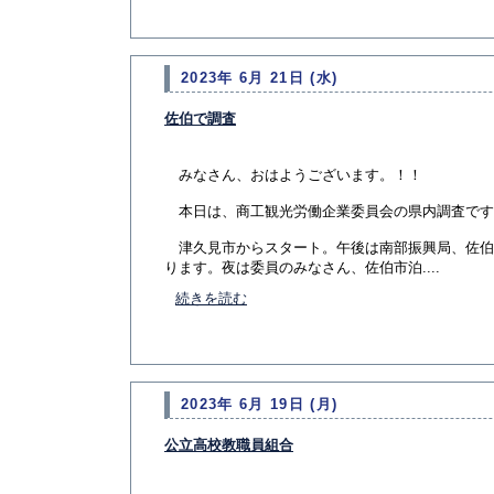
2023年 6月 21日 (水)
佐伯で調査
みなさん、おはようございます。！！
本日は、商工観光労働企業委員会の県内調査です
津久見市からスタート。午後は南部振興局、佐伯
ります。夜は委員のみなさん、佐伯市泊....
続きを読む
2023年 6月 19日 (月)
公立高校教職員組合