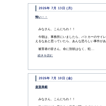
2026年 7月 13日 (月)
怖い・・
みなさん、こんにちわ！！
今朝は、事務所にいましたら、パトカーのサイレ
えるなあと思っていたら、あんな恐ろしい事件があ
被害者の皆さん、命に別状はなく、犯....
続きを読む
2026年 7月 10日 (金)
皇室典範
みなさん、こんにちわ！！