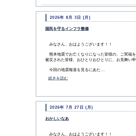
2026年 8月 3日 (月)
国民を守るインフラ整備
みなさん、おはようございます！！
熊本地震でお亡くなりになった皆様の、ご冥福を
被災された皆様、おひとりおひとりに、お見舞い申
今回の地震報道を見るにあた....
続きを読む
2026年 7月 27日 (月)
おかしいなあ
みなさん、おはようございます！！