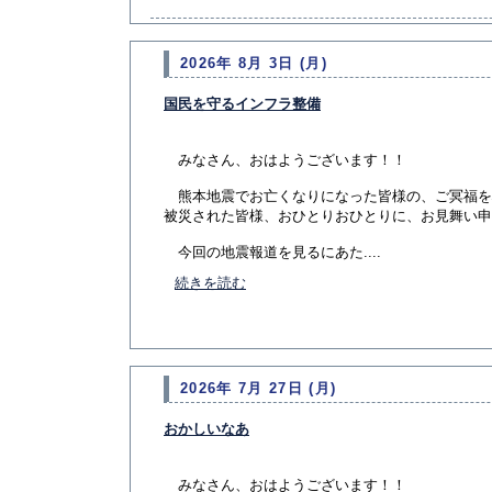
2026年 8月 3日 (月)
国民を守るインフラ整備
みなさん、おはようございます！！
熊本地震でお亡くなりになった皆様の、ご冥福を
被災された皆様、おひとりおひとりに、お見舞い申
今回の地震報道を見るにあた....
続きを読む
2026年 7月 27日 (月)
おかしいなあ
みなさん、おはようございます！！