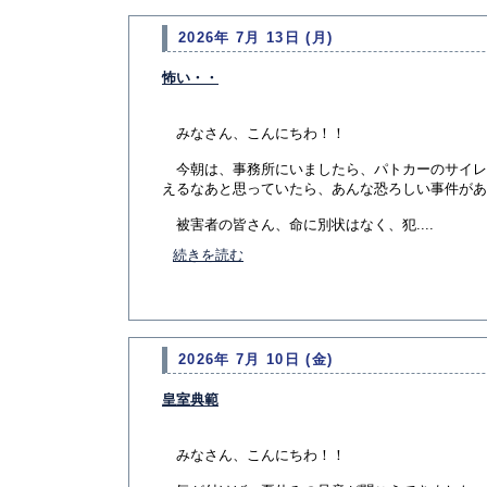
2026年 7月 13日 (月)
怖い・・
みなさん、こんにちわ！！
今朝は、事務所にいましたら、パトカーのサイレ
えるなあと思っていたら、あんな恐ろしい事件があ
被害者の皆さん、命に別状はなく、犯....
続きを読む
2026年 7月 10日 (金)
皇室典範
みなさん、こんにちわ！！