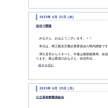
2023年 6月 21日 (水)
佐伯で調査
みなさん、おはようございます。！！
本日は、商工観光労働企業委員会の県内調査です
津久見市からスタート。午後は南部振興局、佐伯
ります。夜は委員のみなさん、佐伯市泊....
続きを読む
2023年 6月 19日 (月)
公立高校教職員組合