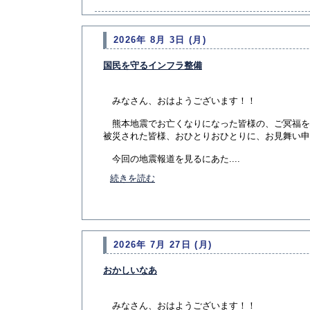
2026年 8月 3日 (月)
国民を守るインフラ整備
みなさん、おはようございます！！
熊本地震でお亡くなりになった皆様の、ご冥福を
被災された皆様、おひとりおひとりに、お見舞い申
今回の地震報道を見るにあた....
続きを読む
2026年 7月 27日 (月)
おかしいなあ
みなさん、おはようございます！！