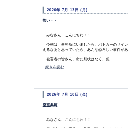
2026年 7月 13日 (月)
怖い・・
みなさん、こんにちわ！！
今朝は、事務所にいましたら、パトカーのサイレ
えるなあと思っていたら、あんな恐ろしい事件があ
被害者の皆さん、命に別状はなく、犯....
続きを読む
2026年 7月 10日 (金)
皇室典範
みなさん、こんにちわ！！