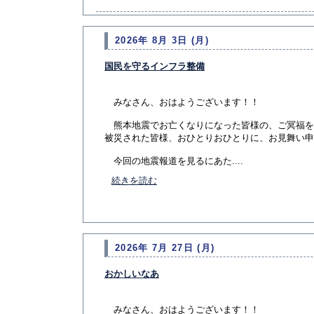
2026年 8月 3日 (月)
国民を守るインフラ整備
みなさん、おはようございます！！
熊本地震でお亡くなりになった皆様の、ご冥福を
被災された皆様、おひとりおひとりに、お見舞い申
今回の地震報道を見るにあた....
続きを読む
2026年 7月 27日 (月)
おかしいなあ
みなさん、おはようございます！！