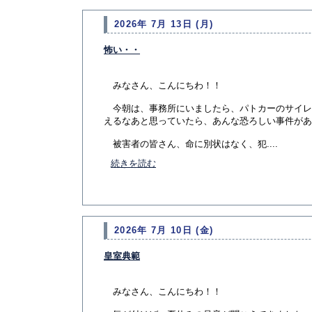
2026年 7月 13日 (月)
怖い・・
みなさん、こんにちわ！！
今朝は、事務所にいましたら、パトカーのサイレ
えるなあと思っていたら、あんな恐ろしい事件があ
被害者の皆さん、命に別状はなく、犯....
続きを読む
2026年 7月 10日 (金)
皇室典範
みなさん、こんにちわ！！