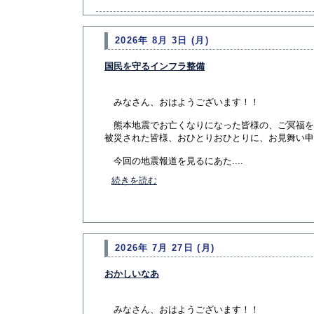
2026年 8月 3日 (月)
国民を守るインフラ整備
みなさん、おはようございます！！
熊本地震でお亡くなりになった皆様の、ご冥福を
被災された皆様、おひとりおひとりに、お見舞い申
今回の地震報道を見るにあた....
続きを読む
2026年 7月 27日 (月)
おかしいなあ
みなさん、おはようございます！！