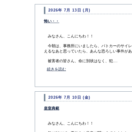
2026年 7月 13日 (月)
怖い・・
みなさん、こんにちわ！！
今朝は、事務所にいましたら、パトカーのサイレ
えるなあと思っていたら、あんな恐ろしい事件があ
被害者の皆さん、命に別状はなく、犯....
続きを読む
2026年 7月 10日 (金)
皇室典範
みなさん、こんにちわ！！