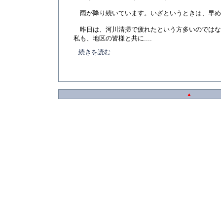
雨が降り続いています。いざというときは、早め
昨日は、河川清掃で疲れたという方多いのではな
私も、地区の皆様と共に....
続きを読む
▲