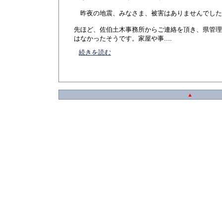
昨夜の地震、みなさま、被害はありませんでした
先ほど、佐伯土木事務所からご連絡を頂き、県管理
はなかったそうです。家屋や事....
続きを読む
▲