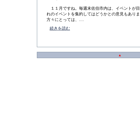
１１月ですね。毎週末佐伯市内は、イベントが目
れのイベントを集約してはどうかとの意見もありま
方々にとっては、....
続きを読む
▲