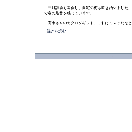
三月議会も開会し、自宅の梅も咲き始めました。
で春の足音を感じています。
高市さんのカタログギフト、これはミスったなと思い
続きを読む
▲