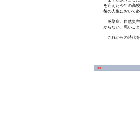
を迎えた今年の高校
後の人生において必
感染症、自然災害
からない。悪いこと
これからの時代を
<<