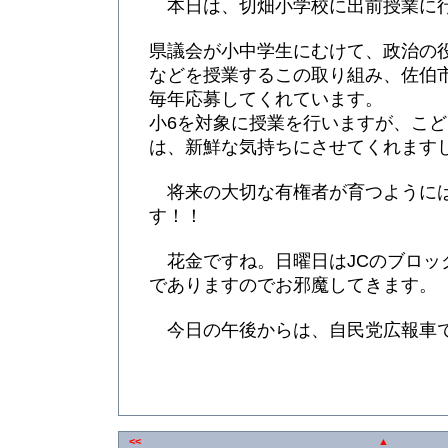
本日は、切畑小学校に出前授業に
県議会が小中学生にむけて、政治の
などを授業するこの取り組み、佐伯
毎年応募してくれています。
小6を対象に授業を行いますが、こ
は、新鮮な気持ちにさせてくれます
将来の大切な有権者が育つように
す！！
花金ですね。日曜日はJCのブロッ
でありますのでお邪魔してきます。
今日の午後からは、自民党広報車
<<
▲