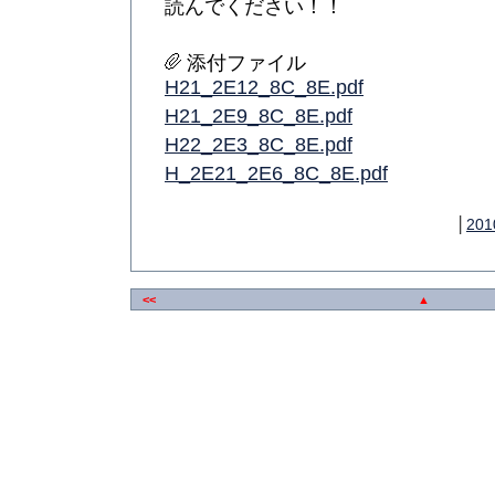
読んでください！！
添付ファイル
H21_2E12_8C_8E.pdf
H21_2E9_8C_8E.pdf
H22_2E3_8C_8E.pdf
H_2E21_2E6_8C_8E.pdf
│
201
<<
▲