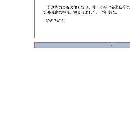
予算委員会も終盤となり、昨日からは各常任委員
算外議案の審議が始まりました。昨年度に....
続きを読む
▲