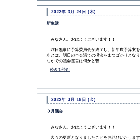
2022年 3月 24日 (木)
新生活
みなさん、おはようございます！！
昨日無事に予算委員会が終了し、新年度予算案を
あとは、明日の本会議での採決をまつばかりとなり
なかでの議会運営は何かと苦....
続きを読む
2022年 3月 18日 (金)
３月議会
みなさん、おはようございます！！
久々の更新となりましたことをお詫びいたします