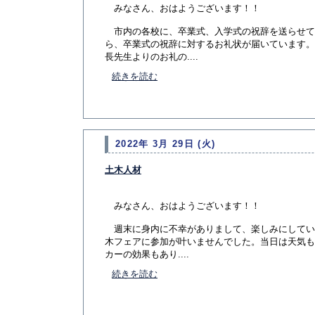
みなさん、おはようございます！！
市内の各校に、卒業式、入学式の祝辞を送らせて
ら、卒業式の祝辞に対するお礼状が届いています。
長先生よりのお礼の....
続きを読む
2022年 3月 29日 (火)
土木人材
みなさん、おはようございます！！
週末に身内に不幸がありまして、楽しみにしてい
木フェアに参加が叶いませんでした。当日は天気も
カーの効果もあり....
続きを読む