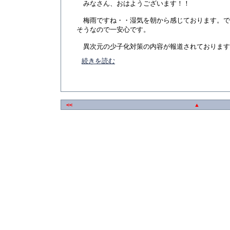
みなさん、おはようございます！！
梅雨ですね・・湿気を朝から感じております。で
そうなので一安心です。
異次元の少子化対策の内容が報道されております。そ
続きを読む
<<
▲