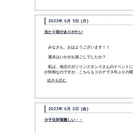
2023年 6月 5日 (月)
当たり前がありがたい
みなさん、おはようございます！！
週末はいかがお過ごしでしたか？
私は、地元のガソリンスタンドさんのイベントに
が恒例なのですが、こちらもコロナで３年ぶりの開催。
続きを読む
2023年 6月 2日 (金)
少子化対策難しい・・