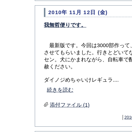
2010年 11月 12日 (金)
我無哲便りです。
最新版です。今回は3000部作って
させてもらいました。行きとどいて
セン。犬にかまれながら、自転車で
赦ください。
ダイノジめちゃいけレギュラ....
続きを読む
添付ファイル (1)
│
201