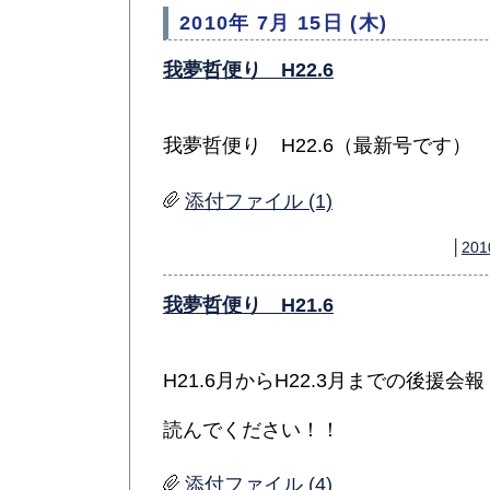
2010年 7月 15日 (木)
我夢哲便り H22.6
我夢哲便り H22.6（最新号です）
添付ファイル (1)
│
201
我夢哲便り H21.6
H21.6月からH22.3月までの後援
読んでください！！
添付ファイル (4)