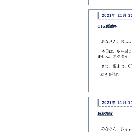
2021年 11月 1
CTS感謝祭
みなさん、おはよ
本日は、冬を感じ
ません。ネクタイ、
さて、週末は、CTS
続きを読む
2021年 11月 1
秋花粉症
みなさん、おはよ