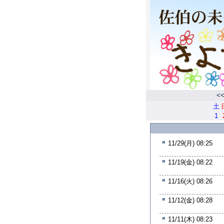
<
土
1
■
11/29(月) 08:25
■
11/19(金) 08:22
■
11/16(火) 08:26
■
11/12(金) 08:28
■
11/11(木) 08:23