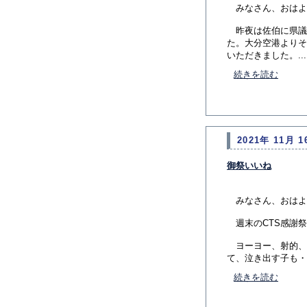
みなさん、おはよ
昨夜は佐伯に県議
た。大分空港よりそ
いただきました。...
続きを読む
2021年 11月 1
御祭いいね
みなさん、おはよ
週末のCTS感謝祭
ヨーヨー、射的、
て、泣き出す子も・
続きを読む