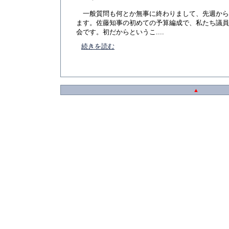
一般質問も何とか無事に終わりまして、先週から
ます。佐藤知事の初めての予算編成で、私たち議員
会です。初だからというこ....
続きを読む
▲