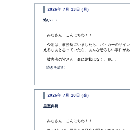
2026年 7月 13日 (月)
怖い・・
みなさん、こんにちわ！！
今朝は、事務所にいましたら、パトカーのサイレ
えるなあと思っていたら、あんな恐ろしい事件があ
被害者の皆さん、命に別状はなく、犯....
続きを読む
2026年 7月 10日 (金)
皇室典範
みなさん、こんにちわ！！