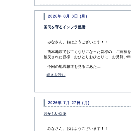
2026年 8月 3日 (月)
国民を守るインフラ整備
みなさん、おはようございます！！
熊本地震でお亡くなりになった皆様の、ご冥福を
被災された皆様、おひとりおひとりに、お見舞い申
今回の地震報道を見るにあた....
続きを読む
2026年 7月 27日 (月)
おかしいなあ
みなさん、おはようございます！！